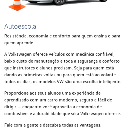
Autoescola
Resistência, economia e conforto para quem ensina e para
quem aprende.
A Volkswagen oferece veículos com mecânica confiável,
baixo custo de manutenção e toda a segurança e conforto
que instrutores e alunos precisam. Seja para quem está
dando as primeiras voltas ou para quem está ao volante
todos os dias, os modelos VW são uma escolha inteligente.
Proporcione aos seus alunos uma experiência de
aprendizado com um carro moderno, seguro e fácil de
dirigir — enquanto você aproveita a economia de
combustível e a durabilidade que só a Volkswagen oferece.
Fale com a gente e descubra todas as vantagens.