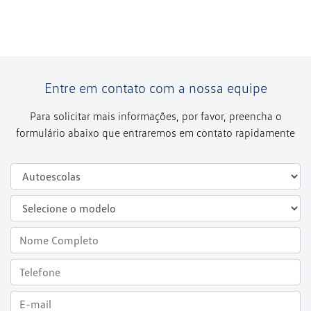
Entre em contato com a nossa equipe
Para solicitar mais informações, por favor, preencha o
formulário abaixo que entraremos em contato rapidamente