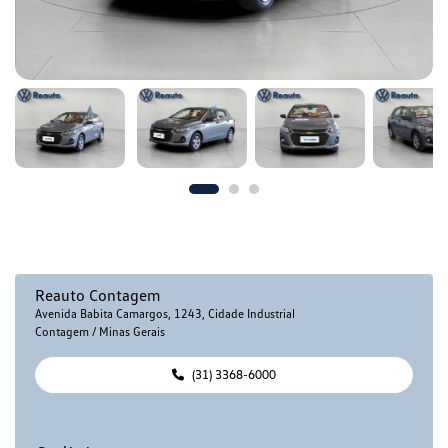
Reauto Contagem
Avenida Babita Camargos, 1243, Cidade Industrial
Contagem / Minas Gerais
(31) 3368-6000