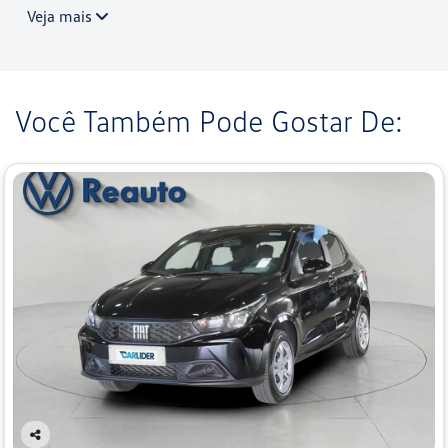
Veja mais
Você Também Pode Gostar De: