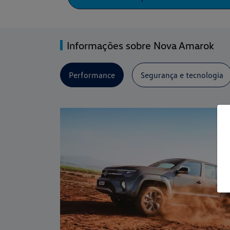
Informações sobre Nova Amarok
Performance
Segurança e tecnologia