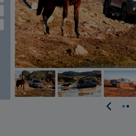
Anterior
Anterior