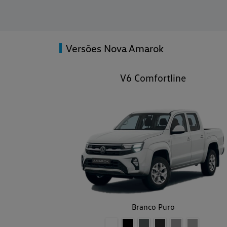
Versões Nova Amarok
V6 Comfortline
Branco Puro