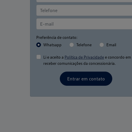
Preferência de contato:
Whatsapp
Telefone
Email
Li e aceito a
Política de Privacidade
e concordo em
receber comunicações da concessionária.
Entrar em contato