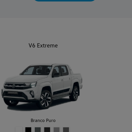
V6 Extreme
Branco Puro