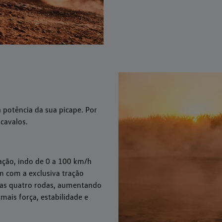
 potência da sua picape. Por
cavalos.
ção, indo de 0 a 100 km/h
 com a exclusiva tração
 as quatro rodas, aumentando
 mais força, estabilidade e