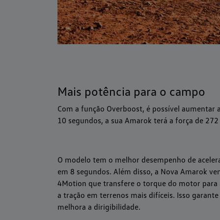
Mais potência para o campo
Com a função Overboost, é possível aumentar a
10 segundos, a sua Amarok terá a força de 272 
O modelo tem o melhor desempenho de acelera
em 8 segundos. Além disso, a Nova Amarok vem
4Motion que transfere o torque do motor para
a tração em terrenos mais difíceis. Isso garante
melhora a dirigibilidade.