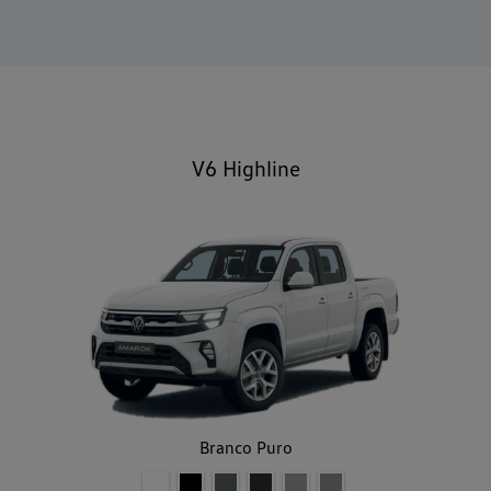
V6 Highline
Branco Puro