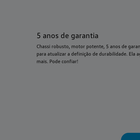
5 anos de garantia
Chassi robusto, motor potente, 5 anos de gara
para atualizar a definição de durabilidade. Ela
mais. Pode confiar!