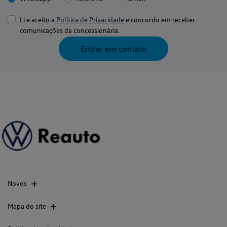
Li e aceito a
Política de Privacidade
e concordo em receber
comunicações da concessionária.
Entrar em contato
Novos
Mapa do site