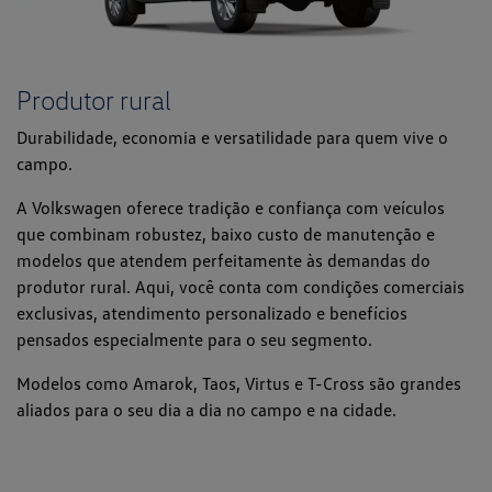
Produtor rural
Durabilidade, economia e versatilidade para quem vive o
campo.
A Volkswagen oferece tradição e confiança com veículos
que combinam robustez, baixo custo de manutenção e
modelos que atendem perfeitamente às demandas do
produtor rural. Aqui, você conta com condições comerciais
exclusivas, atendimento personalizado e benefícios
pensados especialmente para o seu segmento.
Modelos como Amarok, Taos, Virtus e T-Cross são grandes
aliados para o seu dia a dia no campo e na cidade.