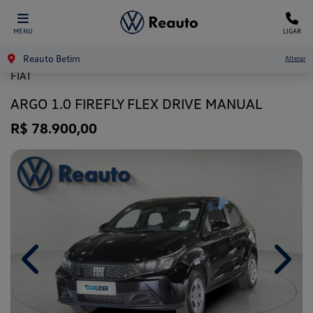
MENU
LIGAR
Reauto Betim
Alterar
FIAT
ARGO 1.0 FIREFLY FLEX DRIVE MANUAL
R$ 78.900,00
Previous
Next