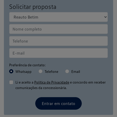
Solicitar proposta
Preferência de contato:
Whatsapp
Telefone
Email
Li e aceito a
Política de Privacidade
e concordo em receber
comunicações da concessionária.
Entrar em contato